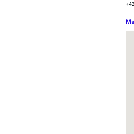
+42
Ma